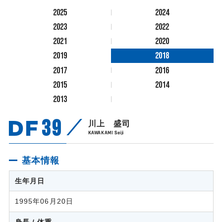
2025
2024
2023
2022
2021
2020
2019
2018
2017
2016
2015
2014
2013
DF
39
川上 盛司
KAWAKAMI Seiji
基本情報
生年月日
1995年06月20日
身長 / 体重