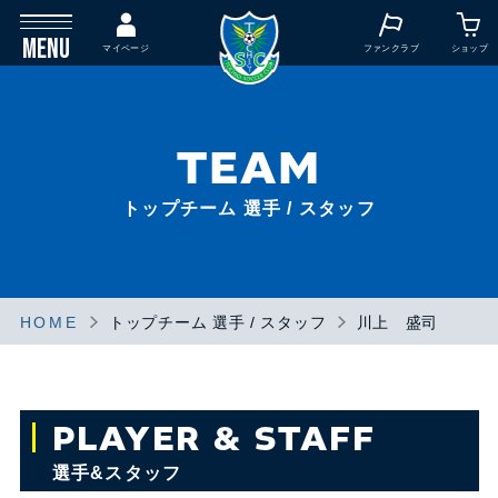
MENU
マイページ
ファンクラブ
ショップ
TEAM
トップチーム 選手 / スタッフ
HOME
トップチーム 選手 / スタッフ
川上 盛司
PLAYER & STAFF
選手&スタッフ