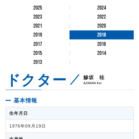
2025
2024
2023
2022
2021
2020
2019
2018
2017
2016
2015
2014
2013
ドクター
鰺坂 桂
AJISAKA Kei
基本情報
生年月日
1976年09月19日
出身地