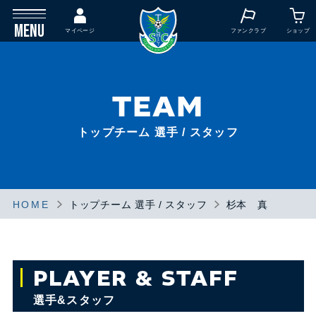
MENU
マイページ
ファンクラブ
ショップ
TEAM
トップチーム 選手 / スタッフ
HOME
トップチーム 選手 / スタッフ
杉本 真
PLAYER & STAFF
選手&スタッフ