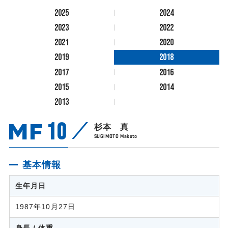
2025
2024
2023
2022
2021
2020
2019
2018
2017
2016
2015
2014
2013
MF
10
杉本 真
SUGIMOTO Makoto
基本情報
生年月日
1987年10月27日
身長 / 体重