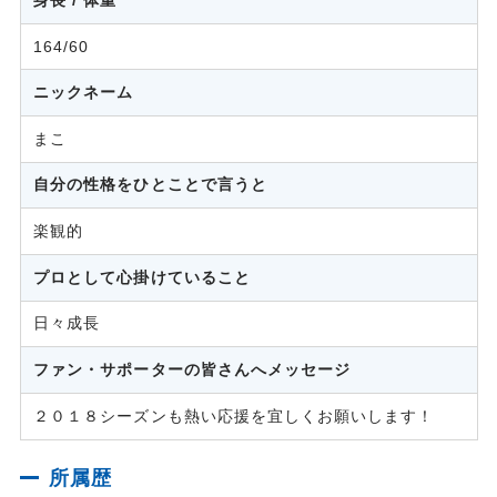
164/60
ニックネーム
まこ
自分の性格をひとことで言うと
楽観的
プロとして心掛けていること
日々成長
ファン・サポーターの皆さんへメッセージ
２０１８シーズンも熱い応援を宜しくお願いします！
所属歴