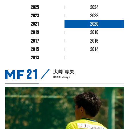
2025
2024
2023
2022
2021
2020
2019
2018
2017
2016
2015
2014
2013
MF
21
大﨑 淳矢
OSAKI Junya