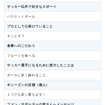
サッカー以外で好きなスポーツ
バスケットボール
プロとして心掛けていること
オンとオフ
食事へのこだわり
フルーツを食べる
サッカー選手になるために努力したことは
ボールに多く触れること
今シーズンの目標（個人）
１つでも多く勝ちます！
ファン・サポーターの皆さんへメッセージ