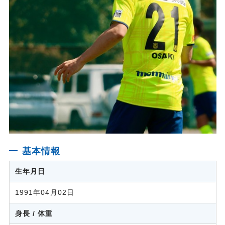
基本情報
生年月日
1991年04月02日
身長 / 体重