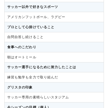
サッカー以外で好きなスポーツ
アメリカンフットボール、ラグビー
プロとして心掛けていること
自問自答し続けること
食事へのこだわり
朝はオートミール
サッカー選手になるために努力したことは
練習も勉学も全力で取り組んだ
グリスタの印象
サッカー専用の素晴らしいスタジアム
今シーズンの目標（個人）