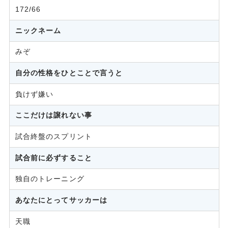
172/66
ニックネーム
みぞ
自分の性格をひとことで言うと
負けず嫌い
ここだけは譲れない事
試合終盤のスプリント
試合前に必ずすること
独自のトレーニング
あなたにとってサッカーは
天職