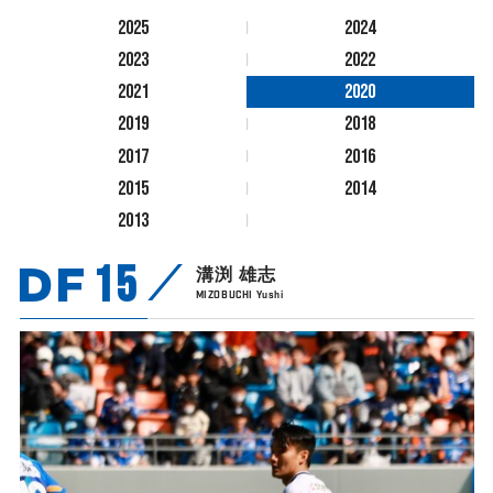
2025
2024
2023
2022
2021
2020
2019
2018
2017
2016
2015
2014
2013
DF
15
溝渕 雄志
MIZOBUCHI Yushi