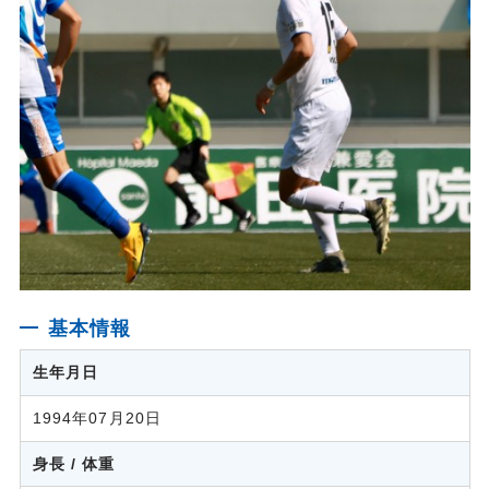
基本情報
生年月日
1994年07月20日
身長 / 体重