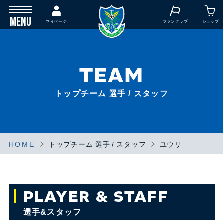
MENU
マイページ
ファンクラブ
ショップ
TEAM
トップチーム 選手 / スタッフ
HOME
トップチーム 選手 / スタッフ
ユウリ
PLAYER & STAFF
選手&スタッフ