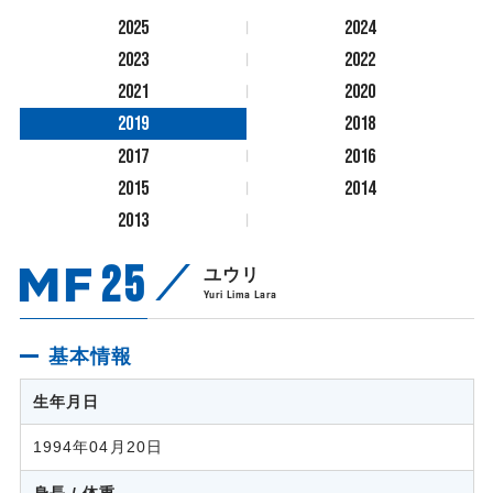
2025
2024
2023
2022
2021
2020
2019
2018
2017
2016
2015
2014
2013
MF
25
ユウリ
Yuri Lima Lara
基本情報
生年月日
1994年04月20日
身長 / 体重