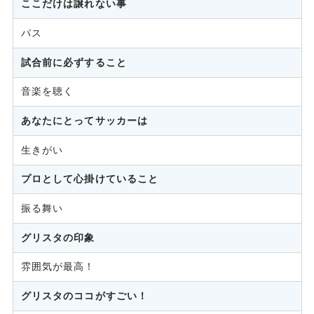
ここだけは譲れない事
パス
試合前に必ずすること
音楽を聴く
あなたにとってサッカーは
生きがい
プロとして心掛けていること
振る舞い
グリスタの印象
雰囲気が最高！
グリスタのココがすごい！