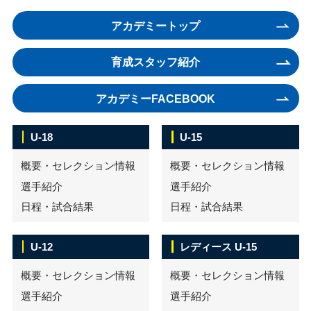
アカデミートップ
育成スタッフ紹介
アカデミーFACEBOOK
U-18
U-15
概要・セレクション情報
概要・セレクション情報
選手紹介
選手紹介
日程・試合結果
日程・試合結果
U-12
レディース U-15
概要・セレクション情報
概要・セレクション情報
選手紹介
選手紹介