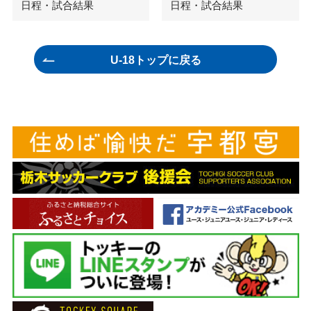
日程・試合結果
日程・試合結果
U-18トップに戻る