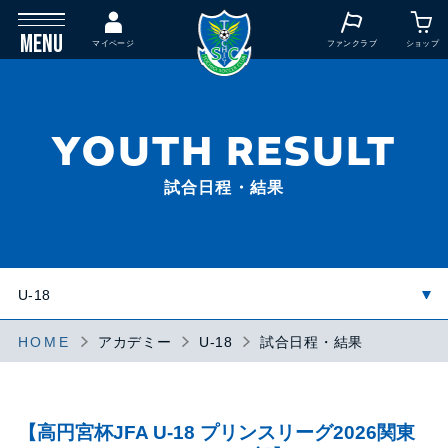
MENU
マイページ
ファンクラブ
ショップ
YOUTH RESULT
試合日程・結果
HOME
アカデミー
U-18
試合日程・結果
【高円宮杯JFA U-18 プリンスリーグ2026関東