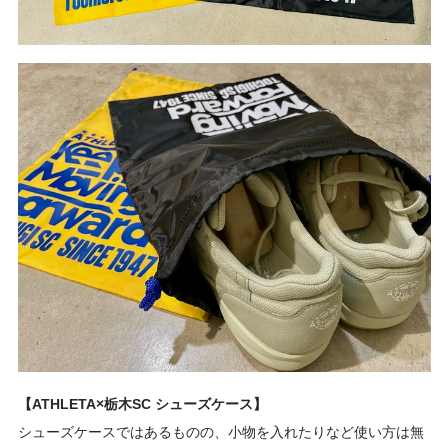
【ATHLETA×栃木SC シューズケース】
シューズケースではあるものの、小物を入れたりなど使い方は無