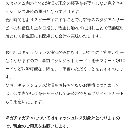
スタジアム内の全ての決済が現金の授受を必要としない完全キャ
ッシュレス決済の運用となっております。
会計時間をよりスピーディにすることでお客様のスタジアムサー
ビスの利便性向上を目指し、現金に触れずに済むことで感染症対
策として衛生面にも配慮した会計を実現いたします。
お会計はキャッシュレス決済のみになり、現金でのご利用が出来
なくなりますので、事前にクレジットカード・電子マネー・QRコ
ードなど決済可能な手段を、ご準備いただくことをおすすめしま
す。
なお、キャッシュレス決済をお持ちでないお客様につきまして
は、会場内で現金をチャージして決済のできるプリペイドカード
もご用意いたします。
※ガチャガチャについてはキャッシュレス対象外となりますの
で、現金のご用意をお願いします。