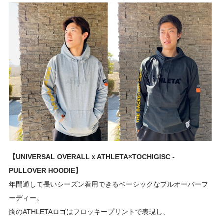
【UNIVERSAL OVERALLｘATHLETA×TOCHIGISC -
PULLOVER HOODIE】
年間通して長いシーズン着用できるベーシックなプルオーバーフ
ーディー。
胸のATHLETAロゴはフロッキープリントで表現し、