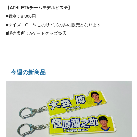
【ATHLETAチームモデルピステ】
■価格：8,800円
■サイズ：O ※このサイズのみの販売となります
■販売場所：Aゲートグッズ売店
今週の新商品