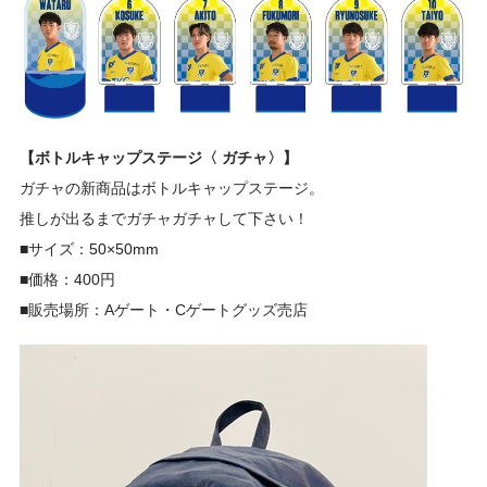
【ボトルキャップステージ〈 ガチャ〉】
ガチャの新商品はボトルキャップステージ。
推しが出るまでガチャガチャして下さい！
■サイズ：
50×50mm
■価格：400円
■販売場所：Aゲート・Cゲートグッズ売店