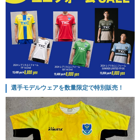
選手モデルウェアを数量限定で特別販売！