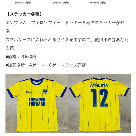
【ステッカー各種】
エンブレム、フィロソフィー、トッキー各種のステッカーが登
場。
スマホケースに入れられるサイズ感ですので、使用用途はあなた
次第！
■価格：各550円
■販売場所：Aゲート・Cゲートグッズ売店