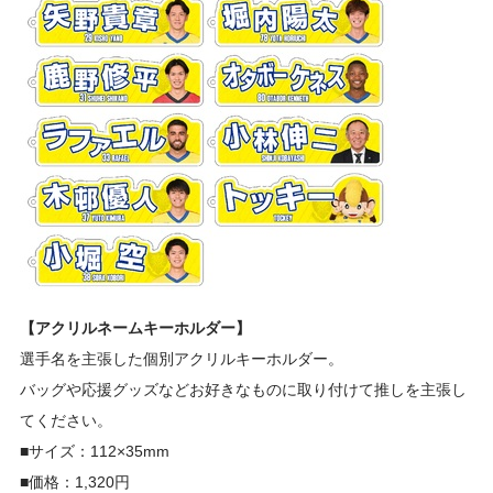
【アクリルネームキーホルダー】
選手名を主張した個別アクリルキーホルダー。
バッグや応援グッズなどお好きなものに取り付けて推しを主張し
てください。
■サイズ：112×35mm
■価格：1,320円