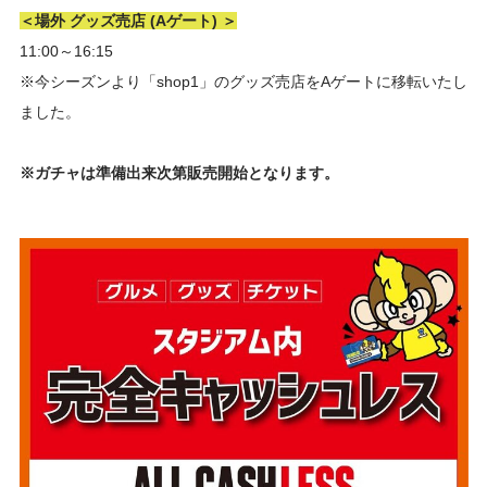
＜場外 グッズ売店 (Aゲート) ＞
11:00～16:15
※今シーズンより「shop1」のグッズ売店をAゲートに移転いたし
ました。
※ガチャは準備出来次第販売開始となります。