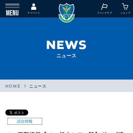
MENU
マイページ
ファンクラブ
ショップ
NEWS
ニュース
HOME
ニュース
試合情報
試合情報