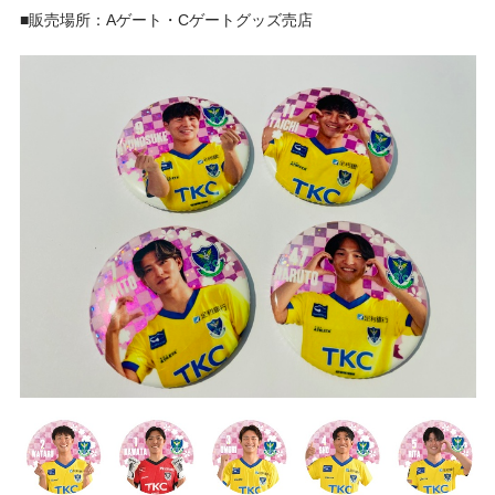
■販売場所：Aゲート・Cゲートグッズ売店