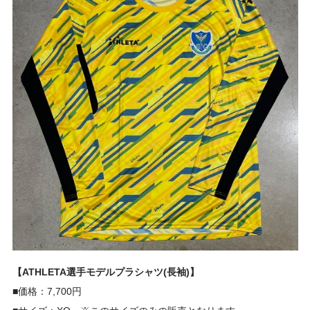
【ATHLETA選手モデルプラシャツ(長袖)】
■価格：7,700円