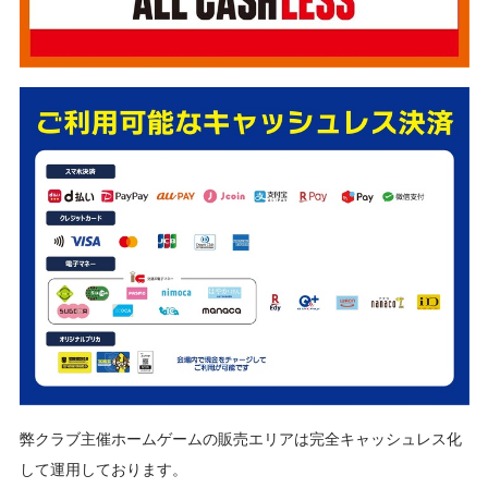
弊クラブ主催ホームゲームの販売エリアは完全キャッシュレス化
して運用しております。