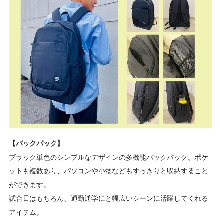
【バックパック】
ブラック単色のシンプルなデザインの多機能バックパック。ポケ
ットも複数あり、パソコンや小物などもすっきりと収納すること
ができます。
試合日はもちろん、通勤通学にと幅広いシーンに活躍してくれる
アイテム。