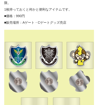
限。
1枚持っておくと何かと便利なアイテムです。
■価格：990円
■販売場所：Aゲート・Cゲートグッズ売店