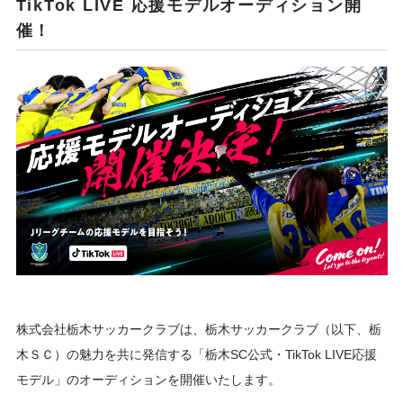
TikTok LIVE 応援モデルオーディション開
催！
株式会社栃木サッカークラブは、栃木サッカークラブ（以下、栃
木ＳＣ）の魅力を共に発信する「栃木SC公式・TikTok LIVE応援
モデル」のオーディションを開催いたします。