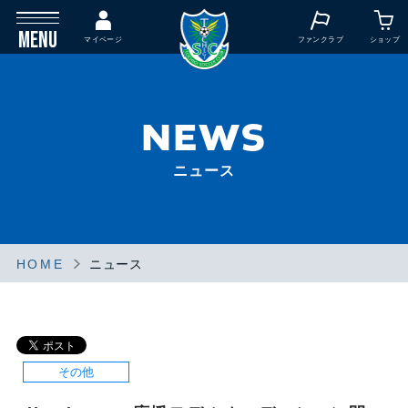
MENU
マイページ
ファンクラブ
ショップ
NEWS
ニュース
HOME
ニュース
その他
その他