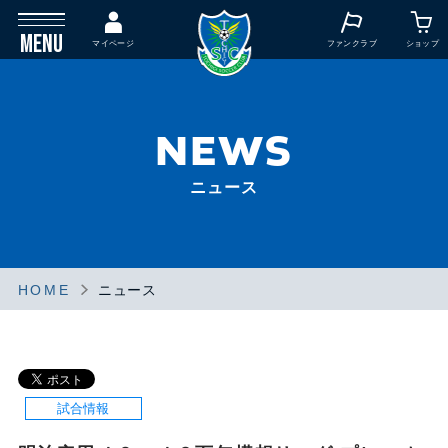
MENU
マイページ
ファンクラブ
ショップ
NEWS
ニュース
HOME
ニュース
試合情報
試合情報