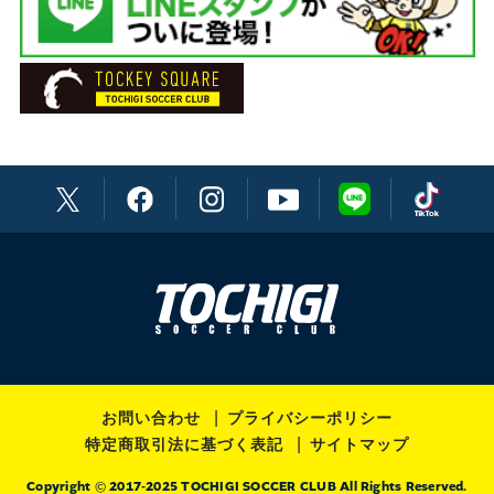
お問い合わせ
プライバシーポリシー
特定商取引法に基づく表記
サイトマップ
Copyright © 2017-2025 TOCHIGI SOCCER CLUB All Rights Reserved.