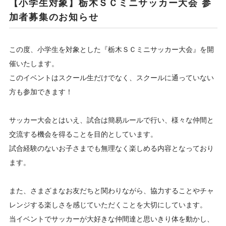
【小学生対象】栃木ＳＣミニサッカー大会 参
加者募集のお知らせ
この度、小学生を対象とした『栃木ＳＣミニサッカー大会』を開
催いたします。
このイベントはスクール生だけでなく、スクールに通っていない
方も参加できます！
サッカー大会とはいえ、試合は簡易ルールで行い、様々な仲間と
交流する機会を得ることを目的としています。
試合経験のないお子さまでも無理なく楽しめる内容となっており
ます。
また、さまざまなお友だちと関わりながら、協力することやチャ
レンジする楽しさを感じていただくことを大切にしています。
当イベントでサッカーが大好きな仲間達と思いきり体を動かし、