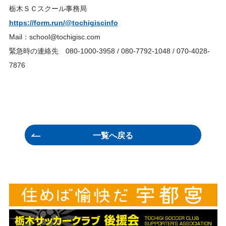
栃木ＳＣスクール事務局
https://form.run/@tochigiscinfo
Mail：school@tochigisc.com
緊急時の連絡先 080-1000-3958 / 080-7792-1048 / 070-4028-
7876
一覧へ戻る