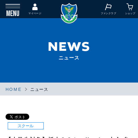
MENU
マイページ
ファンクラブ
ショップ
NEWS
ニュース
HOME
ニュース
スクール
スクール