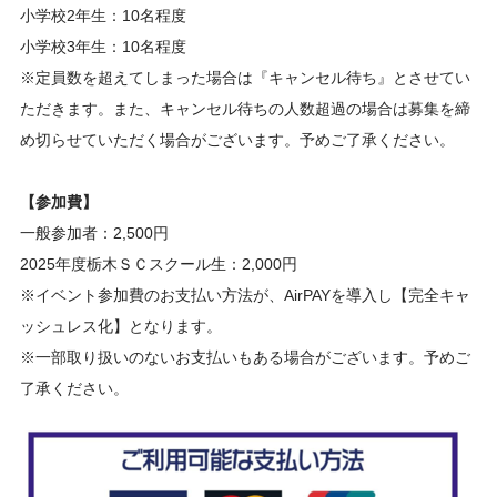
小学校2年生：10名程度
小学校3年生：10名程度
※定員数を超えてしまった場合は『キャンセル待ち』とさせてい
ただきます。また、キャンセル待ちの人数超過の場合は募集を締
め切らせていただく場合がございます。予めご了承ください。
【参加費】
一般参加者：2,500円
2025年度栃木ＳＣスクール生：2,000円
※イベント参加費のお支払い方法が、AirPAYを導入し【完全キャ
ッシュレス化】となります。
※一部取り扱いのないお支払いもある場合がございます。予めご
了承ください。