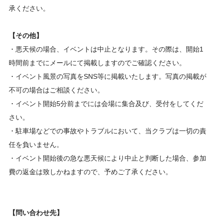
承ください。
【その他】
・悪天候の場合、イベントは中止となります。その際は、開始1
時間前までにメールにて掲載しますのでご確認ください。
・イベント風景の写真をSNS等に掲載いたします。写真の掲載が
不可の場合はご相談ください。
・イベント開始5分前までには会場に集合及び、受付をしてくだ
さい。
・駐車場などでの事故やトラブルにおいて、当クラブは一切の責
任を負いません。
・イベント開始後の急な悪天候により中止と判断した場合、参加
費の返金は致しかねますので、予めご了承ください。
【問い合わせ先】