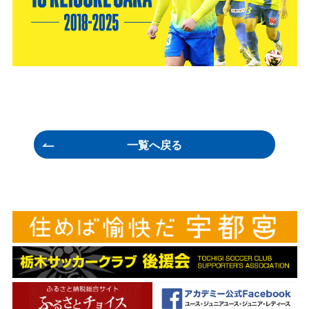
一覧へ戻る