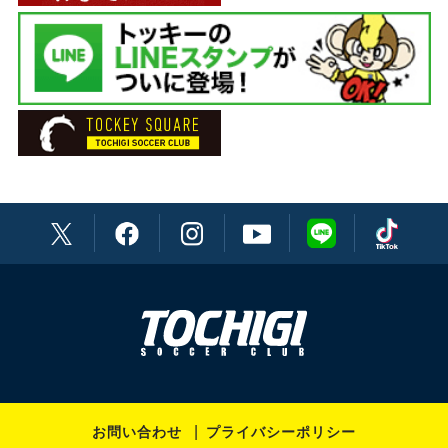
お問い合わせ
プライバシーポリシー