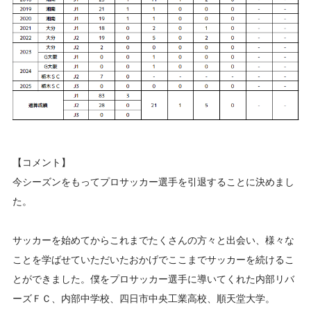
【コメント】
今シーズンをもってプロサッカー選手を引退することに決めまし
た。
サッカーを始めてからこれまでたくさんの方々と出会い、様々な
ことを学ばせていただいたおかげでここまでサッカーを続けるこ
とができました。僕をプロサッカー選手に導いてくれた内部リバ
ーズＦＣ、内部中学校、四日市中央工業高校、順天堂大学。