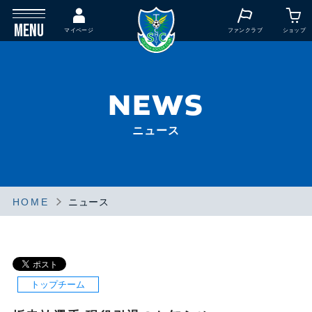
MENU
マイページ
ファンクラブ
ショップ
NEWS
ニュース
HOME
ニュース
トップチーム
トップチーム