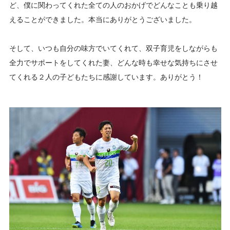
ど、僕に関わってくれた全ての人のおかげでどんなことも乗り越
えることができました。本当にありがとうございました。
そして、いつも自分の味方でいてくれて、双子育児をしながらも
全力でサポートをしてくれた妻、どんな時も幸せな気持ちにさせ
てくれる２人の子どもたちに感謝しています。ありがとう！