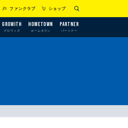
ファンクラブ
ショップ
GROWITH
HOMETOWN
PARTNER
グロウィズ
ホームタウン
パートナー