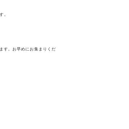
ます。
ます。お早めにお集まりくだ