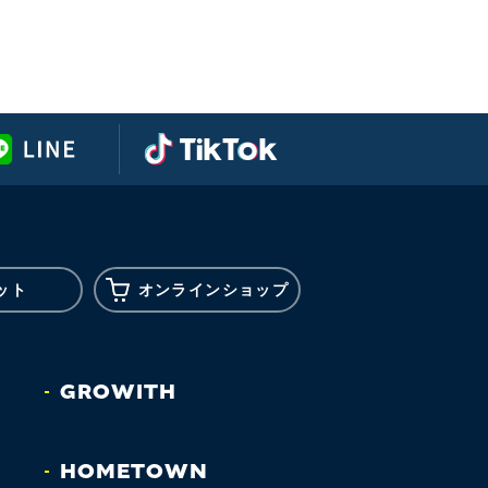
ット
オンライン
ショップ
GROWITH
HOMETOWN