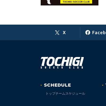
SCHEDULE
トップチームスケジュール