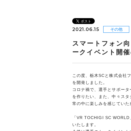
2021.06.15
その他
スマートフォン向け
ークイベント開催
この度、栃木SCと株式会社ファ
を開発しました。
コロナ禍で、選手とサポータ
を作りたい、また、中々スタ
常の中に楽しみを感じていただき
「VR TOCHIGI SC 
いたします。