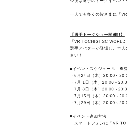
今後は選手のトークイベント
一人でも多くの皆さまに「VR 
【選手トークショー開催!!】
「VR TOCHIGI SC W
選手アバターが登場し、本人
さい！
■イベントスケジュール ※
・6月24日（木）20:00～2
・7月 1日（木）20:00～2
・7月 8日（木）20:00～2
・7月15日（木）20:00～2
・7月29日（木）20:00～2
■イベント参加方法
・スマートフォンに「VR TOC