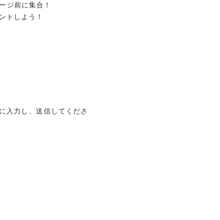
テージ前に集合！
ントしよう！
」に入力し、送信してくださ