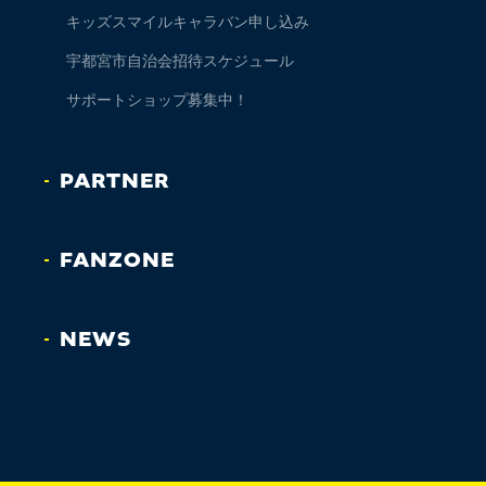
キッズスマイルキャラバン申し込み
宇都宮市自治会招待スケジュール
サポートショップ募集中！
PARTNER
FANZONE
NEWS