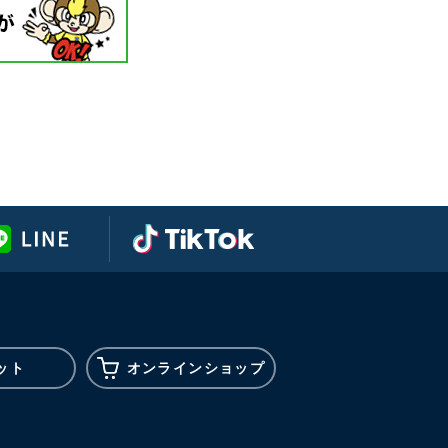
ット
オンライン
ショップ