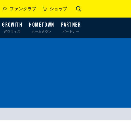
ファンクラブ
ショップ
GROWITH
HOMETOWN
PARTNER
グロウィズ
ホームタウン
パートナー