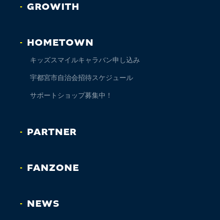
GROWITH
HOMETOWN
キッズスマイルキャラバン申し込み
宇都宮市自治会招待スケジュール
サポートショップ募集中！
PARTNER
FANZONE
NEWS