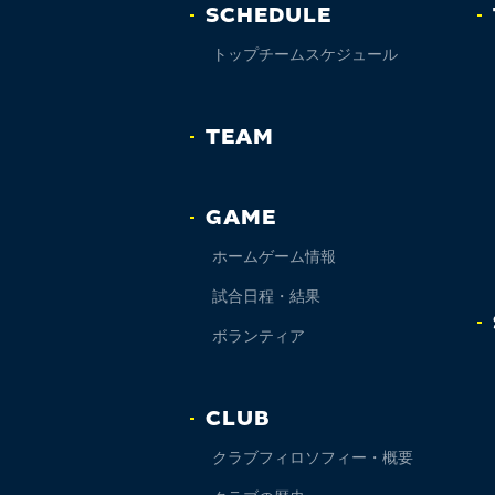
SCHEDULE
トップチームスケジュール
TEAM
GAME
ホームゲーム情報
試合日程・結果
ボランティア
CLUB
クラブフィロソフィー・概要