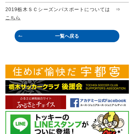
2019栃木ＳＣシーズンパスポートについては ⇒
こちら
一覧へ戻る