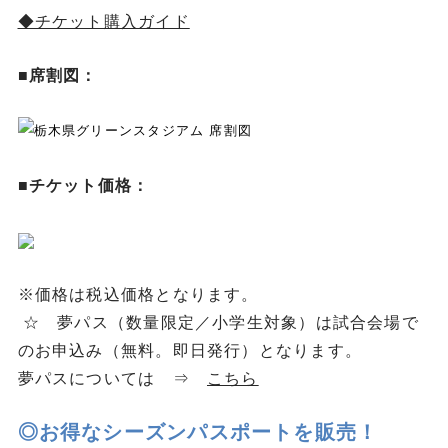
◆チケット購入ガイド
■席割図：
■チケット価格：
※価格は税込価格となります。
☆ 夢パス（数量限定／小学生対象）は試合会場で
のお申込み（無料。即日発行）となります。
夢パスについては ⇒
こちら
◎お得なシーズンパスポートを販売！