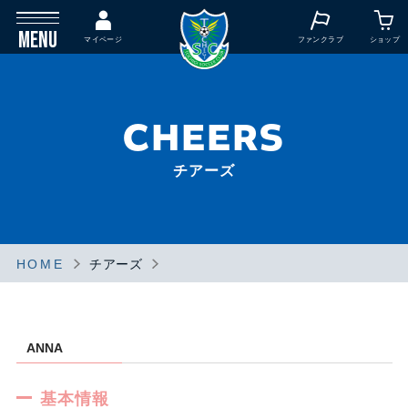
MENU
マイページ
ファンクラブ
ショップ
CHEERS
チアーズ
HOME
チアーズ
ANNA
基本情報