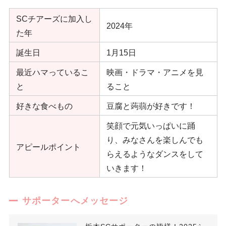
SCチアーズに加入し
2024年
た年
誕生日
1月15日
最近ハマっているこ
映画・ドラマ・アニメを見
と
ること
好きな食べもの
豆腐と蒟蒻が好きです！
笑顔で元気いっぱいに踊
り、みなさんを楽しんでも
アピールポイント
らえるようなダンスをして
いきます！
サポーターへメッセージ