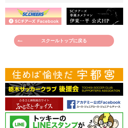
スクールトップに戻る