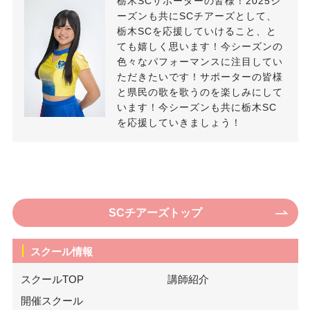
栃木SCサポーターの皆様！2025シ
ーズンも共にSCチアーズとして、
栃木SCを応援していけること、と
ても嬉しく思います！今シーズンの
色々なパフォーマンスに注目してい
ただきたいです！サポーターの皆様
と県民の歌を歌うのを楽しみにして
います！今シーズンも共に栃木SC
を応援していきましょう！
SCチアーズトップ
スクール情報
スクールTOP
講師紹介
開催スクール