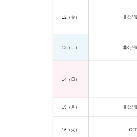
12
（金）
非公開
13
（土）
非公開
14
（日）
15
（月）
非公開
16
（火）
OF