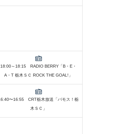
18:00～18:15 RADIO BERRY「B・E・
A・T 栃木ＳＣ ROCK THE GOAL!」
16:40〜16:55 CRT栃木放送「バモス！栃
木ＳＣ」