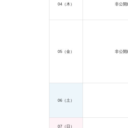
04
（木）
非公開
05
（金）
非公開
06
（土）
07
（日）