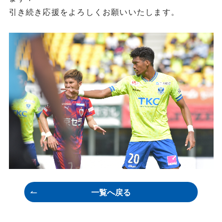
引き続き応援をよろしくお願いいたします。
一覧へ戻る