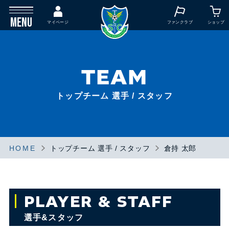
MENU
マイページ
ファンクラブ
ショップ
TEAM
トップチーム 選手 / スタッフ
HOME
トップチーム 選手 / スタッフ
倉持 太郎
PLAYER & STAFF
選手&スタッフ