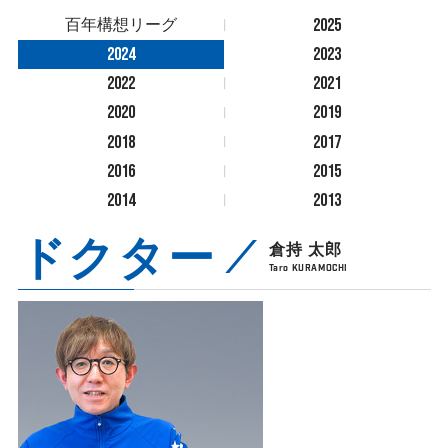
2025
百年構想リーグ
2024
2023
2022
2021
2020
2019
2018
2017
2016
2015
2014
2013
ドクター
倉持 太郎
Taro KURAMOCHI